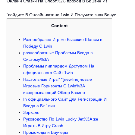
Онлайн Ставки На Спорт%2C проход В Бк 1вин Из
“войдите В Онлайн-казино 1win И Получите знак Бонус
Content
Разнообразие Игр же Высокие Шансы в
Победу С 1win
разнообразные Проблемы Входа в
Систему%3A
Проблемы пиппардом Доступом На
официального Сайт 1win
Настольные Игры” “[newline]новые
Игровые Горизонты С 1win%3A
исчерпывающий Обзор Казино
In официального Сайт Для Регистрации И
Входа а Бк 1вин
Зеркало
Руководство По 1win Lucky Jet%3A же
Играть В Игру Crash
Промокоды и Ваучеры