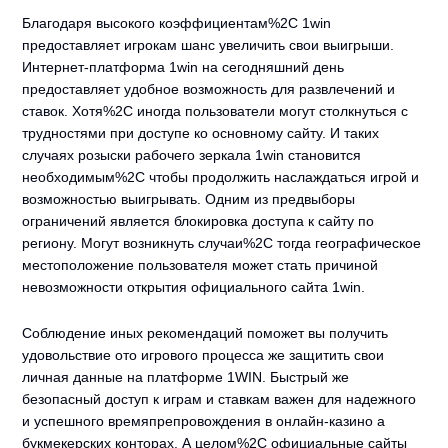
Благодаря высокого коэффициентам%2C 1win
предоставляет игрокам шанс увеличить свои выигрыши.
Интернет-платформа 1win на сегодняшний день
предоставляет удобное возможность для развлечений и
ставок. Хотя%2C иногда пользователи могут столкнуться с
трудностями при доступе ко основному сайту. И таких
случаях розыски рабочего зеркала 1win становится
необходимым%2C чтобы продолжить наслаждаться игрой и
возможностью выигрывать. Одним из предвыборы
ограничений является блокировка доступа к сайту по
региону. Могут возникнуть случаи%2C тогда географическое
местоположение пользователя может стать причиной
невозможности открытия официального сайта 1win.
Соблюдение иных рекомендаций поможет вы получить
удовольствие ото игрового процесса же защитить свои
личная данные на платформе 1WIN. Быстрый же
безопасный доступ к играм и ставкам важен для надежного
и успешного времяпрепровождения в онлайн-казино а
букмекерских конторах. А целом%2C официальные сайты