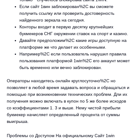
Если сайт 1вин заблокирован%2C вы сможете
получить ссылку или проверить достоверность
найденного зеркала на сегодня.
Конторы входит в первую десятку крупнейших
букмекеров СНГ окружении ставок на спорт и казино.
Давайте предположим%2C какие игры доступную на
платформе же что делает их особенными.
Например%2C если пользователь нарушил правила
пользования платформой 1win%2C его аккаунт может
быть временно или вечно заблокирован.
Операторы находитесь онлайн круглосуточно%2C но
позволяет в любой время задавать вопроса и обращаться и
помощью при возникновении технических проблем. Дли их
получения можно включать в купон по 5 же более исходов
со коэффициентами 1. 3 и выше. Нему чистой прибыли
букмекер начисляет определенный процента от суммы
выигрыша.
Проблемы со Доступом На официальному Сайт 1win