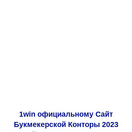
1win официальному Сайт
Букмекерской Конторы 2023