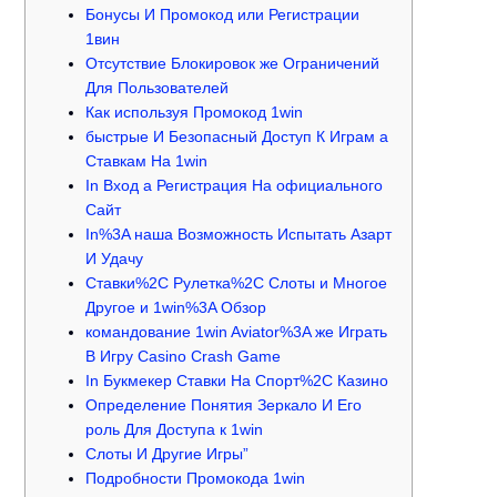
Бонусы И Промокод или Регистрации
1вин
Отсутствие Блокировок же Ограничений
Для Пользователей
Как используя Промокод 1win
быстрые И Безопасный Доступ К Играм а
Ставкам На 1win
In Вход а Регистрация На официального
Сайт
In%3A наша Возможность Испытать Азарт
И Удачу
Ставки%2C Рулетка%2C Слоты и Многое
Другое и 1win%3A Обзор
командование 1win Aviator%3A же Играть
В Игру Casino Crash Game
In Букмекер Ставки На Спорт%2C Казино
Определение Понятия Зеркало И Его
роль Для Доступа к 1win
Слоты И Другие Игры”
Подробности Промокода 1win