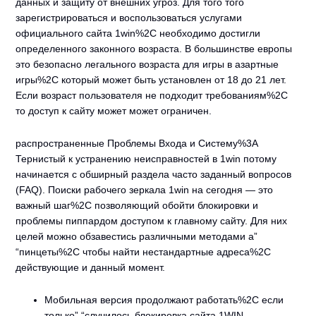
данных и защиту от внешних угроз. Для того того
зарегистрироваться и воспользоваться услугами
официального сайта 1win%2C необходимо достигли
определенного законного возраста. В большинстве европы
это безопасно легального возраста для игры в азартные
игры%2C который может быть установлен от 18 до 21 лет.
Если возраст пользователя не подходит требованиям%2C
то доступ к сайту может может ограничен.
распространенные Проблемы Входа и Систему%3A
Тернистый к устранению неисправностей в 1win потому
начинается с обширный раздела часто заданный вопросов
(FAQ). Поиски рабочего зеркала 1win на сегодня — это
важный шаг%2C позволяющий обойти блокировки и
проблемы пиппардом доступом к главному сайту. Для них
целей можно обзавестись различными методами а”
“пинцеты%2C чтобы найти нестандартные адреса%2C
действующие и данный момент.
Мобильная версия продолжают работать%2C если
только” “случилось блокировка сайта 1WIN.