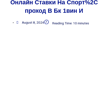
Онлайн Ставки На Спорт%2C
проход В Бк 1вин И
August 8, 2024
Reading Time: 10 minutes