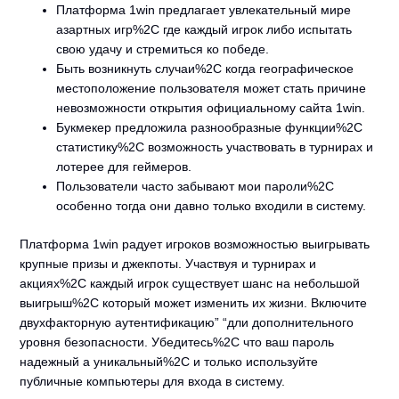
Платформа 1win предлагает увлекательный мире
азартных игр%2C где каждый игрок либо испытать
свою удачу и стремиться ко победе.
Быть возникнуть случаи%2C когда географическое
местоположение пользователя может стать причине
невозможности открытия официальному сайта 1win.
Букмекер предложила разнообразные функции%2C
статистику%2C возможность участвовать в турнирах и
лотерее для геймеров.
Пользователи часто забывают мои пароли%2C
особенно тогда они давно только входили в систему.
Платформа 1win радует игроков возможностью выигрывать
крупные призы и джекпоты. Участвуя и турнирах и
акциях%2C каждый игрок существует шанс на небольшой
выигрыш%2C который может изменить их жизни. Включите
двухфакторную аутентификацию” “дли дополнительного
уровня безопасности. Убедитесь%2C что ваш пароль
надежный а уникальный%2C и только используйте
публичные компьютеры для входа в систему.