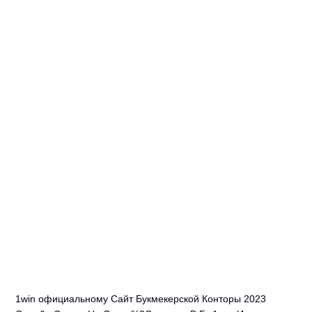
1win официальному Сайт Букмекерской Конторы 2023