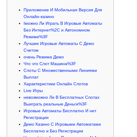
Приложение И Мобильная Версия Для
Онлайн-казино
Iможно Ли Играть В Игровые Автоматы
Без Интернет%2C и Автономном
Режиме%3F
Лучшие Игровые Автоматы С Демо
Счетом
очень Режима Демо
Что что Слот Машина%3F
Слоты С Множественными Линиями
Выплат
Характеристики Онлайн Слотов
Live Игры
невозможно Ли В Бесплатных Слотах
Выиграть реальные Деньги%3F
Игровые Автоматы Бесплатно И нет
Регистрации
Демо Казино С Игровыми Автоматами
Бесплатно и Без Регистрации