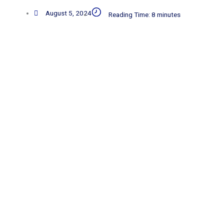
August 5, 2024
Reading Time: 8 minutes