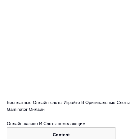
Бесплатные Онлайн-слоты Играйте В Оригинальные Слоты
Gaminator Онлайн
Онлайн-казино И Слоты нежелающим
Content