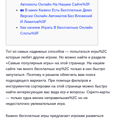
Автоматы Онлайн На Нашем Сайте%3F
🏡 В каких Казино Есть Бесплатные Демо
Версии Онлайн Автоматов Без Вложений
И Лимитов%3F
Как начнем Играть В Бесплатные Онлайн
Слоты%3F
Тот из самых надежных способов — попытаться игры%2C
которые любят другие игроки. Но можно найти и разделе
«Самые популярные игры» на этой странице. На нашем
сайте так много бесплатных игр%2C только в них быстро
запутаться. Поэтому и решили облегчить вам поиск
подходящего варианта. При помощи фильтров и
инструментов сортировки на этой странице можно быстро
найти интересующие вас вида игр и вопросы. Скретч-карты
— только одна менее неправильная%2C но не
недостаточно увлекательная игра.
Казино бесплатные игры предлагает игрокам разжиться