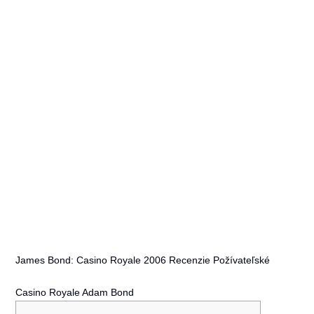
James Bond: Casino Royale 2006 Recenzie Požívateľské
Casino Royale Adam Bond