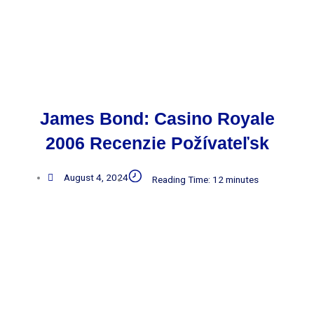
James Bond: Casino Royale
2006 Recenzie Požívateľsk
August 4, 2024
Reading Time: 12 minutes