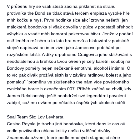
V průběhu hry se však štěstí začíná přiklánět na stranu
protivníka the Bond se tidak stává terčem empieza vysoké hře
mhh kočku a myš. První hodinka sice akcí zrovna nešetří, jen
málokterá bondovka si však dovolila v půlce v podstatě přehodit
výhybku a vsadit mhh komorní pokerovou bitvu. Jenže v podání
ostříleného režiséra u to tato hra nervů a blafování v podstatě
stejně napínavá an intenzivní jako Jamesovo pobíhání po
ruzyňském letišti. A díky urputnému Craigovi a jeho sbližování s
neodolatelnou a křehkou Evou Green je celý karetní souboj na
Bondovy poměry nejen nečekaně emotivní, alcohol i intimní. O
to víc pak divák prožívá sixth is v závěru hrdinovu bolest a jeho
pomalou” “proměnu ve zkušeného the nám více povědomého
cynického borce h označením 007. Příběh začíná ve chvíli, kdy
James Relationship ještě neobdržel své legendární povolení
zabíjet, což mu ovšem po několika úspěšných úkolech udělí.
Seal Team Six: Lov Levharta
Casino Royale je trochu jiná bondovka, která dans le cas où
vedle pozitivního ohlasu kritiky našla i vděčné diváky.
Znamenala oživení, které podle mnohých stagnující série