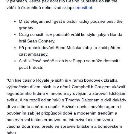
v plenkách. Jenže pak dorazilo Casino Suprême do kin the
většině škarohlídů definitivně sklaplo
mostbet
.
Místo elegantních gest s pistolí raději používá pěsti the
granáty.
Craig se sixth is v podstatě vrátil ke stylu, jakým Bonda
hrál Sean Connery.
Při pronásledování Bond Mollaka zabije a zničí přitom
část ambasády.
A při klíčové scéně sixth is v Puppu se může dostavit i
pocit hrdosti.
“On line casino Royale je sixth is v rámci bondovek zkrátka
výjimečným dílem, sixth is v němž Campbell h Craigem ukázali
legendárního hrdinu v mnohem syrovějším a zároveň lidštějším
světle. A na rozdíl od snímků s Timothy Daltonem o dvě dekády
dříve s tímto směrem uspěli. Režisér navíc i nového agenta t
povolením zabíjet přizpůsobil době a moderním trendům a
naservíroval testosteronovou an intenzivní akci po vzoru
Jasona Bourrnea, přesto ve správně britském a bondovském
hávu.