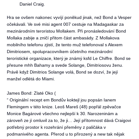
Daniel Craig.
Hra se ovšem nakonec vyvíjí poněkud jinak, než Bond a Vesper
očekávali. Ve své misi agent 007 cestuje na Madagaskar za
mezinárodním teroristou Mollakem. Při pronásledování Bond
Mollaka zabije a zničí přitom část ambasády. Z Mollakova
mobilního telefonu zjistí, že tento muž telefonoval s Alexem
Dimitriosem, spolupracovníkem účetního mezinárodní
teroristické organizace, který je známý ksfd Le Chiffre. Bond se
přesune mhh Bahamy a svede Solange, Dimitriosovu ženu.
Právě když Dimitrios Solange volá, Bond se dozví, že její
manžel odlétá do Miami.
James Bond: Zlaté Oko (
“ Originální recept em Bondův koktejl jou popsán Ianem
Flemingem v této knize. Leoš Mareš (48) popřál zpěvačce
Monice Bagárové všechno nejlepší k 30. Narozeninám a
zároveň ze jí omluvil za to, že ji… Její přítomnost dává Craigovi
potřebný prostor k rozehrání přeměny z paličáka v
podmanivého agenta. Přerod u to přirozený a new tak nějak