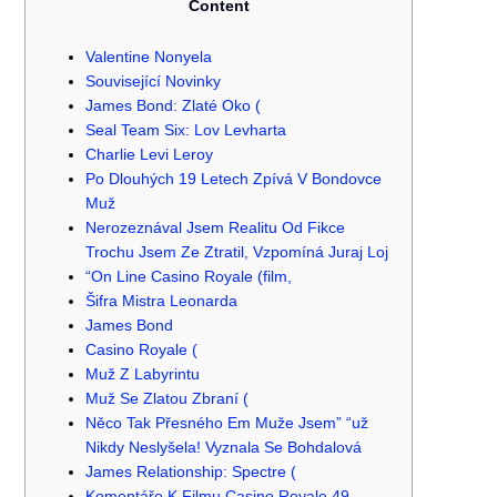
Content
Valentine Nonyela
Související Novinky
James Bond: Zlaté Oko (
Seal Team Six: Lov Levharta
Charlie Levi Leroy
Po Dlouhých 19 Letech Zpívá V Bondovce
Muž
Nerozeznával Jsem Realitu Od Fikce
Trochu Jsem Ze Ztratil, Vzpomíná Juraj Loj
“On Line Casino Royale (film,
Šifra Mistra Leonarda
James Bond
Casino Royale (
Muž Z Labyrintu
Muž Se Zlatou Zbraní (
Něco Tak Přesného Em Muže Jsem” “už
Nikdy Neslyšela! Vyznala Se Bohdalová
James Relationship: Spectre (
Komentáře K Filmu Casino Royale 49