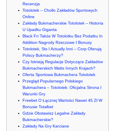
Recenzja
Totolotek – Chollo Zakładów Sportowych
Online
Zakłady Bukmacherskie Totolotek – Historia
U Upadku Giganta
Black Fri Także W Totolotku Bez Podatku In
Addition Nagrody Rzeczowe I Bonusy
Totolotek, Sts I Actually Inni – Corp Oferują
Polscy Bukmacherzy?
Czy Istnieją Regulacje Dotyczące Zakładów
Bukmacherskich Watts Innych Krajach?
Oferta Sportowa Bukmachera Totolotek
Przegląd Popularnego Polskiego
Bukmachera – Totolotek: Oficjalna Strona I
Warunki Gry
Freebet O Łącznej Wartości Nawet 45 Zł W
Bonusie Totalbet
Gdzie Obstawisz Legalne Zakłady
Bukmacherskie?
Zakłady Na Gry Karciane