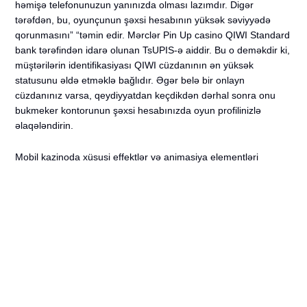
həmişə telefonunuzun yanınızda olması lazımdır. Digər
tərəfdən, bu, oyunçunun şəxsi hesabının yüksək səviyyədə
qorunmasını” “təmin edir. Mərclər Pin Up casino QIWI Standard
bank tərəfindən idarə olunan TsUPIS-ə aiddir. Bu o deməkdir ki,
müştərilərin identifikasiyası QIWI cüzdanının ən yüksək
statusunu əldə etməklə bağlıdır. Əgər belə bir onlayn
cüzdanınız varsa, qeydiyyatdan keçdikdən dərhal sonra onu
bukmeker kontorunun şəxsi hesabınızda oyun profilinizlə
əlaqələndirin.
Mobil kazinoda xüsusi effektlər və animasiya elementləri
olmadığı üçün səhifələrin slotlarla yüklənməsi bir neçə saniyə
çəkir. Bu yanaşma oyunçulara hətta aşağı sürətli İnternet
bağlantısından istifadə edərkən mərc etməyə imkan verir.
Proqramı cihaz parametrlərində quraşdırmadan əvvəl naməlum
mənbələrdən yüklənmiş proqram təminatının quraşdırılmasına
icazə verməlisiniz. Əks halda, proqram təminatının yüklənməsi
xəta ilə başa çatacaq. Hesabın yoxlanılması, e-poçtun təsdiqi,
tamamlanmış pourtour, real pul mərcləri və s. Qazanılan xallar
daha sonra real pula dəyişdirilə bilər.