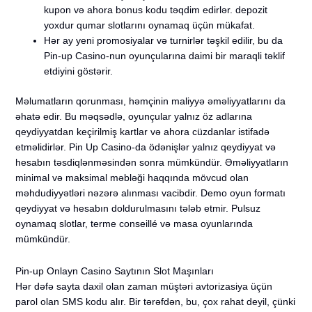
kupon və ahora bonus kodu təqdim edirlər. depozit
yoxdur qumar slotlarını oynamaq üçün mükafat.
Hər ay yeni promosiyalar və turnirlər təşkil edilir, bu da
Pin-up Casino-nun oyunçularına daimi bir maraqli təklif
etdiyini göstərir.
Məlumatların qorunması, həmçinin maliyyə əməliyyatlarını da
əhatə edir. Bu məqsədlə, oyunçular yalnız öz adlarına
qeydiyyatdan keçirilmiş kartlar və ahora cüzdanlar istifadə
etməlidirlər. Pin Up Casino-da ödənişlər yalnız qeydiyyat və
hesabın təsdiqlənməsindən sonra mümkündür. Əməliyyatların
minimal və maksimal məbləği haqqında mövcud olan
məhdudiyyətləri nəzərə alınması vacibdir. Demo oyun formatı
qeydiyyat və hesabın doldurulmasını tələb etmir. Pulsuz
oynamaq slotlar, terme conseillé və masa oyunlarında
mümkündür.
Pin-up Onlayn Casino Saytının Slot Maşınları
Hər dəfə sayta daxil olan zaman müştəri avtorizasiya üçün
parol olan SMS kodu alır. Bir tərəfdən, bu, çox rahat deyil, çünki