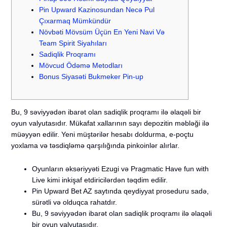
Pin Upward Kazinosundan Necə Pul
Çıxarmaq Mümkündür
Növbəti Mövsüm Üçün En Yeni Navi Və
Team Spirit Siyahıları
Sadiqlik Proqramı
Mövcud Ödəmə Metodları
Bonus Siyasəti Bukmeker Pin-up
Bu, 9 səviyyədən ibarət olan sadiqlik proqramı ilə əlaqəli bir
oyun valyutasıdır. Mükafat xallarının sayı depozitin məbləği ilə
müəyyən edilir. Yeni müştərilər hesabı doldurma, e-poçtu
yoxlama və təsdiqləmə qarşılığında pinkoinlər alırlar.
Oyunların əksəriyyəti Ezugi və Pragmatic Have fun with
Live kimi inkişaf etdiricilərdən təqdim edilir.
Pin Upward Bet AZ saytında qeydiyyat proseduru sadə,
sürətli və olduqca rahatdır.
Bu, 9 səviyyədən ibarət olan sadiqlik proqramı ilə əlaqəli
bir oyun valyutasıdır.