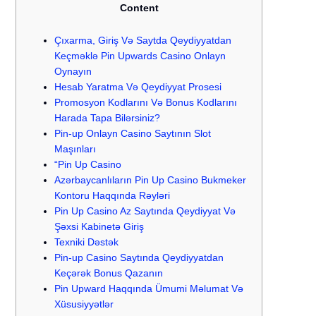
Content
Çıxarma, Giriş Və Saytda Qeydiyyatdan
Keçməklə Pin Upwards Casino Onlayn
Oynayın
Hesab Yaratma Və Qeydiyyat Prosesi
Promosyon Kodlarını Və Bonus Kodlarını
Harada Tapa Bilərsiniz?
Pin-up Onlayn Casino Saytının Slot
Maşınları
“Pin Up Casino
Azərbaycanlıların Pin Up Casino Bukmeker
Kontoru Haqqında Rəyləri
Pin Up Casino Az Saytında Qeydiyyat Və
Şəxsi Kabinetə Giriş
Texniki Dəstək
Pin-up Casino Saytında Qeydiyyatdan
Keçərək Bonus Qazanın
Pin Upward Haqqında Ümumi Məlumat Və
Xüsusiyyətlər