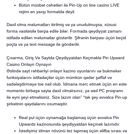
Bütün müsbət cəhətləri ilə Pin-Up on line casino LIVE
rejimi ən yaxşı formatda deyil.
Daxil olma məlumatları itirilmiş və ya unudulmuşsa, xüsusi
forma vasitəsilə bərpa edilə bilər. Formada qeydiyyat zamanı
istifadə edilən məlumatlar göstərilir. Şifrənin bərpası üçün keçid
poçta və ya text message ilə göndərilir.
Çıxarma, Giriş Və Saytda Qeydiyyatdan Keçməklə Pin Upward
Casino Onlayn Oynayın
Əslində sayt rəhbərliyi onlayn kazino oyunlarını və bukmeker
funksiyalarını istifadəçilər üçün mümkün qədər şəffaf və
sadələşdirməyə toe nail olub. İdmana mərc etmək üçün en este
momento birbaşa sayta daxil olmalısınız, ya weil PC proqramı
ilə eyni şeyi etməlisiniz. Sizə lazım olan” “tək şey əvvəlcə Pin-up
şirkətinin qaydalarını oxumaqdır.
Real pul üçün oynamağa başlamaq üçün əvvəlcə Pin
Upwards kazinosunda qeydiyyatdan keçmək lazımdır.
İstədiyiniz idman növünü tez tapmaq üçün əlifba sırası və